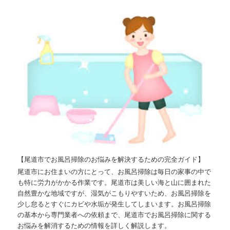
【尾道市でお風呂掃除のお悩みを解決するための完全ガイド】
尾道市にお住まいの方にとって、お風呂掃除は毎日の家事の中で
も特に労力がかかる作業です。尾道市は美しい海と山に囲まれた
自然豊かな地域ですが、湿気がこもりやすいため、お風呂掃除を
少し怠るとすぐにカビや水垢が発生してしまいます。お風呂掃除
の基本から専門業者への依頼まで、尾道市でお風呂掃除に関する
お悩みを解消するための情報を詳しく解説します。