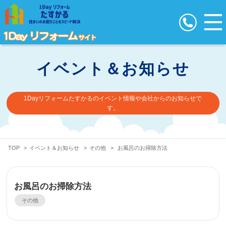
イベント＆お知らせ
1Dayリフォームたすかるのイベント情報や会社からのお知らせで
す。
TOP
>
イベント＆お知らせ
>
その他
>
お風呂のお掃除方法
お風呂のお掃除方法
その他