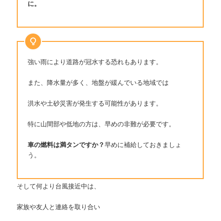
に。
強い雨により道路が冠水する恐れもあります。
また、降水量が多く、地盤が緩んでいる地域では
洪水や土砂災害が発生する可能性があります。
特に山間部や低地の方は、早めの非難が必要です。
車の燃料は満タンですか？
早めに補給しておきましょ
う。
そして何より台風接近中は、
家族や友人と連絡を取り合い