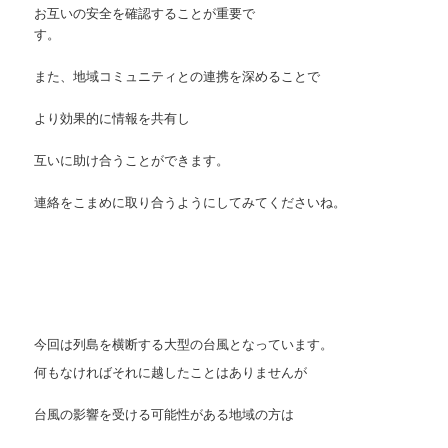
お互いの安全を確認することが重要で
す。
また、地域コミュニティとの連携を深めることで
より効果的に情報を共有し
互いに助け合うことができます。
連絡をこまめに取り合うようにしてみてくださいね。
今回は列島を横断する大型の台風となっています。
何もなければそれに越したことはありませんが
台風の影響を受ける可能性がある地域の方は