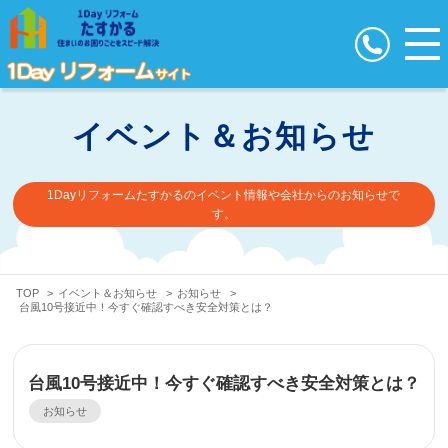
イベント＆お知らせ
1Dayリフォームたすかるのイベント情報や会社からのお知らせで
す。
TOP
>
イベント＆お知らせ
>
お知らせ
>
台風10号接近中！今すぐ確認すべき安全対策とは？
台風10号接近中！今すぐ確認すべき安全対策とは？
お知らせ