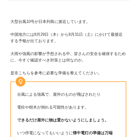
大型台風10号が日本列島に接近しています。
中国地方には8月29日（木）から8月31日（土）にかけて最接近
する予報が出ております。
大雨や強風の影響が予想される中、皆さんの安全を確保するため
に、今すぐ確認すべき対策とは何なのか。
是非こちらを参考に必要な準備を整えてください。
台風による強風で、屋外のものが飛ばされたり
電柱や樹木が倒れる可能性があります。
できるだけ屋外に物は置かないようにしましょう。
いつ停電になってもいいように
懐中電灯の準備は万端