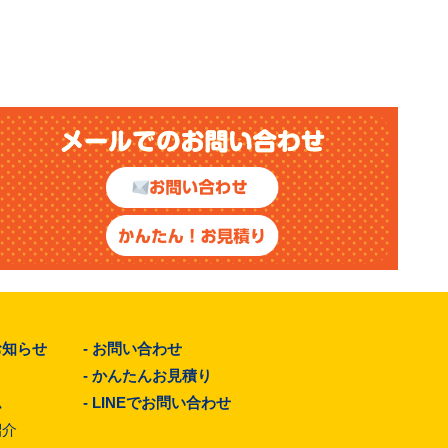
お知らせ
-
お問い合わせ
-
かんたんお見積り
ム
-
LINEでお問い合わせ
紹介