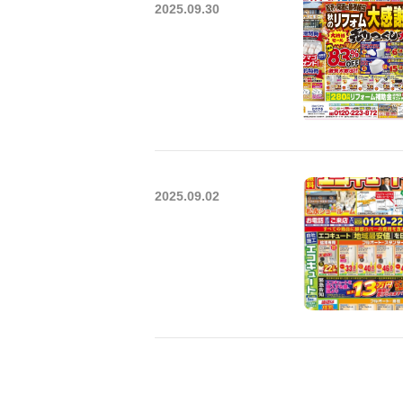
2025.09.30
2025.09.02