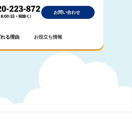
お問い合わせ
ばれる理由
お役立ち情報