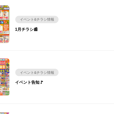
イベント&チラシ情報
1月チラシ📰
イベント&チラシ情報
イベント告知🚩