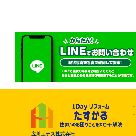
広川エナス株式会社