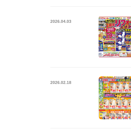
2026.04.03
2026.02.18