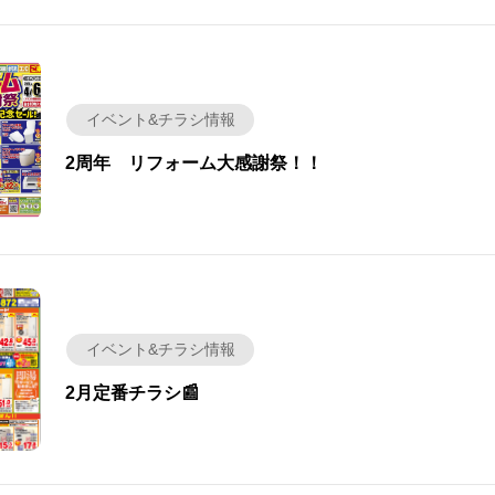
イベント&チラシ情報
2周年 リフォーム大感謝祭！！
イベント&チラシ情報
2月定番チラシ📰