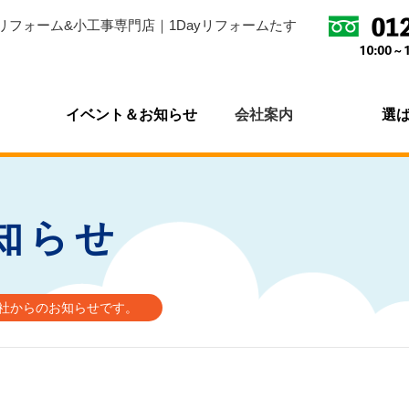
リフォーム&小工事専門店｜1Dayリフォームたす
イベント＆お知らせ
会社案内
選
知らせ
会社からのお知らせです。