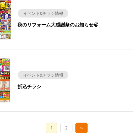
イベント&チラシ情報
秋のリフォーム大感謝祭のお知らせ🍃
イベント&チラシ情報
折込チラシ
1
2
»