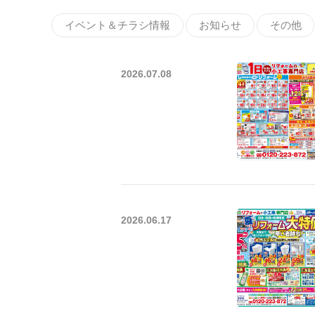
イベント＆チラシ情報
お知らせ
その他
2026.07.08
2026.06.17