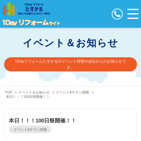
イベント＆お知らせ
1Dayリフォームたすかるのイベント情報や会社からのお知らせで
す。
TOP
>
イベント＆お知らせ
>
イベント&チラシ情報
>
本日！！！100日祭開催！！
本日！！！100日祭開催！！
イベント&チラシ情報