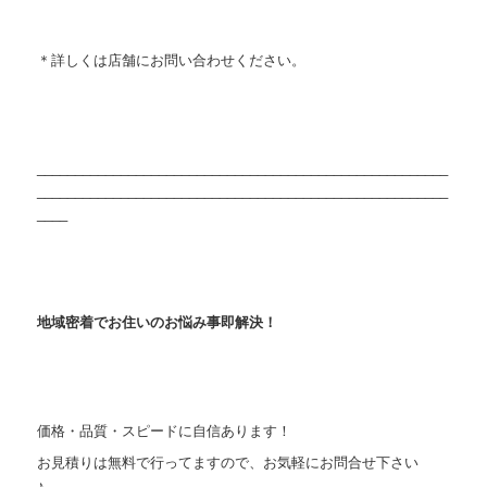
＊詳しくは店舗にお問い合わせください。
______________________________________________________
______________________________________________________
____
地域密着でお住いのお悩み事即解決！
価格・品質・スピードに自信あります！
お見積りは無料で行ってますので、お気軽にお問合せ下さい
♪