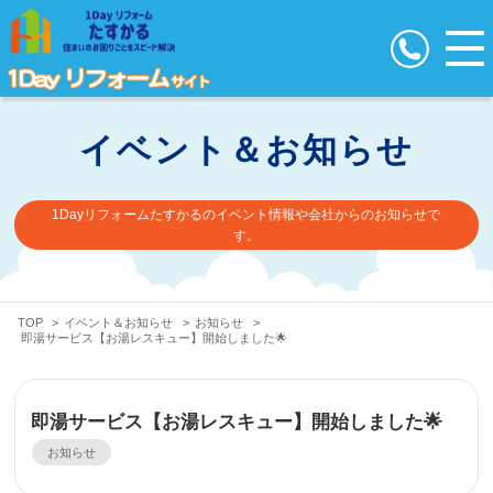
イベント＆お知らせ
1Dayリフォームたすかるのイベント情報や会社からのお知らせで
す。
TOP
>
イベント＆お知らせ
>
お知らせ
>
即湯サービス【お湯レスキュー】開始しました🌟
即湯サービス【お湯レスキュー】開始しました🌟
お知らせ