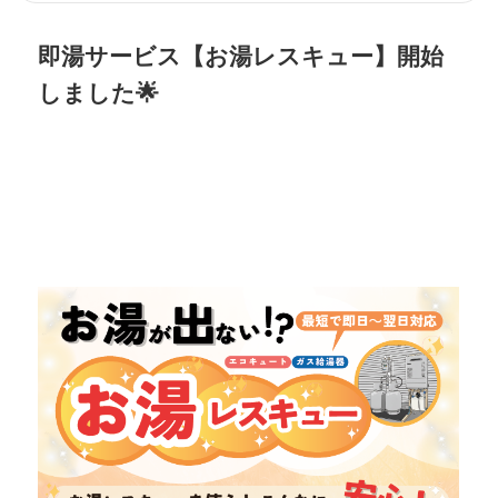
即湯サービス【お湯レスキュー】開始
しました🌟