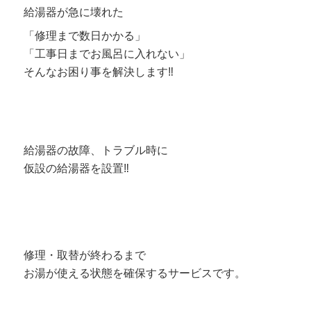
給湯器が急に壊れた
「修理まで数日かかる」
「工事日までお風呂に入れない」
そんなお困り事を解決します‼
給湯器の故障、トラブル時に
仮設の給湯器を設置‼
修理・取替が終わるまで
お湯が使える状態を確保するサービスです。