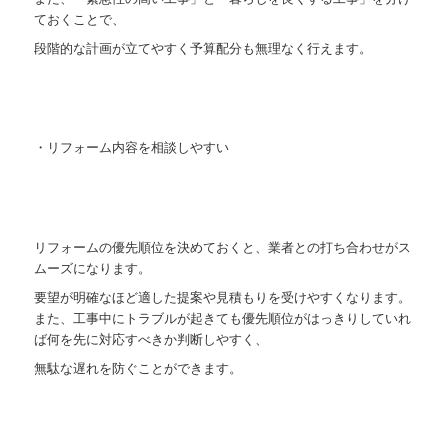
ておくことで、
段階的な計画が立てやすく予算配分も無理なく行えます。
・リフォーム内容を相談しやすい
リフォームの優先順位を決めておくと、業者との打ち合わせがス
ムーズになります。
要望が明確なほど適した提案や見積もりを受けやすくなります。
また、工事中にトラブルが起きても優先順位がはっきりしていれ
ば何を先に対応すべきか判断しやすく、
無駄な遅れを防ぐことができます。