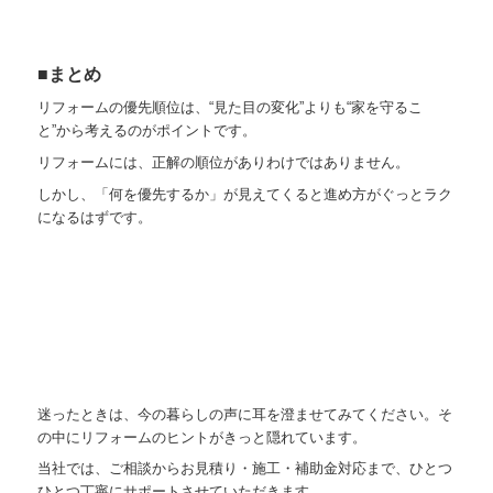
■まとめ
リフォームの優先順位は、“見た目の変化”よりも“家を守るこ
と”から考えるのがポイントです。
リフォームには、正解の順位がありわけではありません。
しかし、「何を優先するか」が見えてくると進め方がぐっとラク
になるはずです。
迷ったときは、今の暮らしの声に耳を澄ませてみてください。そ
の中にリフォームのヒントがきっと隠れています。
当社では、ご相談からお見積り・施工・補助金対応まで、ひとつ
ひとつ丁寧にサポートさせていただきます。