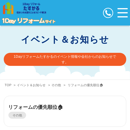
イベント＆お知らせ
1Dayリフォームたすかるのイベント情報や会社からのお知らせで
す。
TOP
>
イベント＆お知らせ
>
その他
>
リフォームの優先順位🏠
リフォームの優先順位🏠
その他