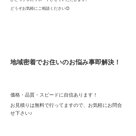
どうぞお気軽にご相談ください😊
地域密着でお住いのお悩み事即解決！
価格・品質・スピードに自信あります！
お見積りは無料で行ってますので、お気軽にお問合
せ下さい♪