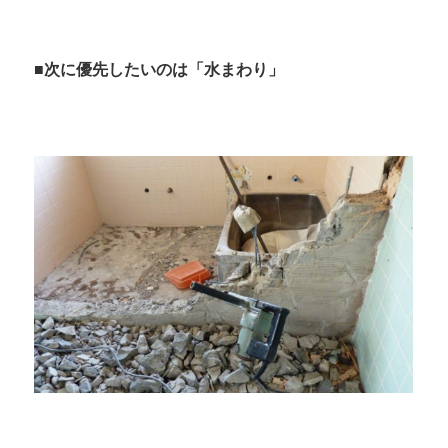
■次に優先したいのは「水まわり」