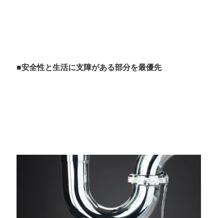
■安全性と生活に支障がある部分を最優先