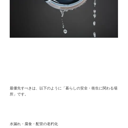
最優先すべきは、以下のように「暮らしの安全・衛生に関わる場
所」です。
水漏れ・腐食・配管の老朽化