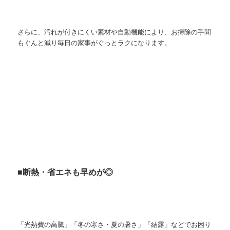
さらに、汚れが付きにくい素材や自動機能により、お掃除の手間
もぐんと減り毎日の家事がぐっとラクになります。
■断熱・省エネも早めが◎
「光熱費の高騰」「冬の寒さ・夏の暑さ」「結露」などでお困り