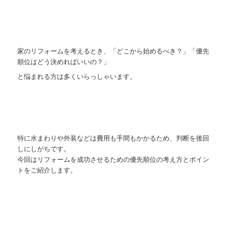
家のリフォームを考えるとき、「どこから始めるべき？」「優先
順位はどう決めればいいの？」
と悩まれる方は多くいらっしゃいます。
特に水まわりや外装などは費用も手間もかかるため、判断を後回
しにしがちです。
今回はリフォームを成功させるための優先順位の考え方とポイン
トをご紹介します。